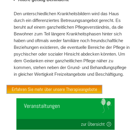
Den unterschiedlichen Krankheitsbildern wird das Haus
durch ein differenziertes Betreuungsangebot gerecht. Es
beruht auf einem ganzheitlichen Pflegeverständnis, da die
Bewohner zum Teil längere Krankheitsphasen hinter sich
haben und oftmals weder familiäre noch freundschaftliche
Beziehungen existieren, die eventuelle Bereiche der Pflege in
psychischer oder sozialer Hinsicht abdecken könnten. Um
dem Gedanken einer ganzheitlichen Pflege näher zu
kommen, stehen neben der Grund- und Behandlungspflege
in gleicher Wertigkeit Freizeitangebote und Beschäftigung.
Erfahren Sie mehr über unsere Therapieangebote
Veranstaltungen
zur Übersicht