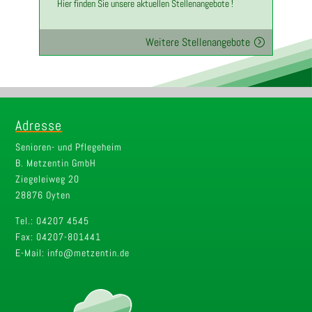
Hier finden Sie unsere aktuellen Stellenangebote !
Weitere Stellenangebote
Adresse
Senioren- und Pflegeheim
B. Metzentin GmbH
Ziegeleiweg 20
28876 Oyten
Tel.: 04207 4545
Fax: 04207-801441
E-Mail: info@metzentin.de