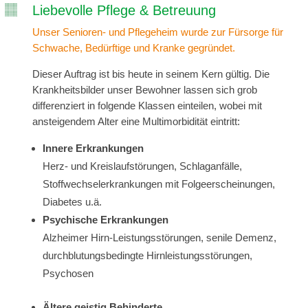
Liebevolle Pflege & Betreuung
Unser Senioren- und Pflegeheim wurde zur Fürsorge für
Schwache, Bedürftige und Kranke gegründet.
Dieser Auftrag ist bis heute in seinem Kern gültig. Die
Krankheitsbilder unser Bewohner lassen sich grob
differenziert in folgende Klassen einteilen, wobei mit
ansteigendem Alter eine Multimorbidität eintritt:
Innere Erkrankungen
Herz- und Kreislaufstörungen, Schlaganfälle,
Stoffwechselerkrankungen mit Folgeerscheinungen,
Diabetes u.ä.
Psychische Erkrankungen
Alzheimer Hirn-Leistungsstörungen, senile Demenz,
durchblutungsbedingte Hirnleistungsstörungen,
Psychosen
Ältere geistig Behinderte